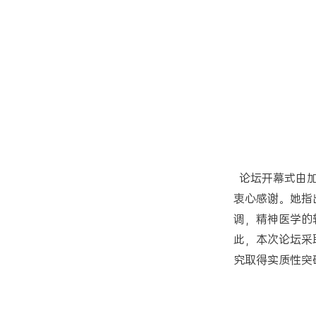
论坛开幕式由加
衷心感谢。她指
调，精神医学的
此，本次论坛采
究取得实质性突