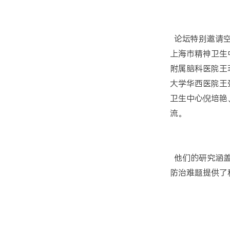
论坛特别邀请空
上海市精神卫生
附属脑科医院王
大学华西医院王
卫生中心倪培艳
流。
他们的研究涵盖
防治难题提供了