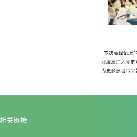
本次高峰论坛的
业发展注入新的
为更多患者带来
相关链接