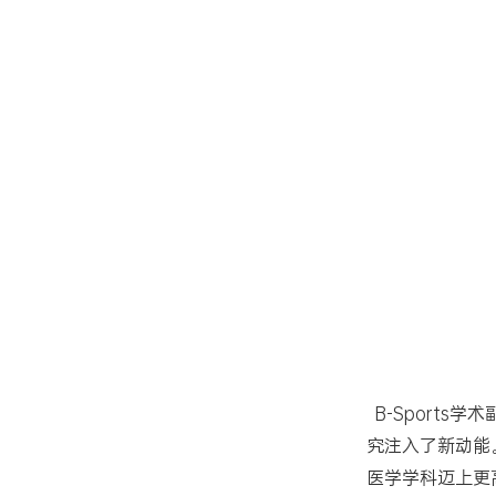
B-Sport
究注入了新动能
医学学科迈上更