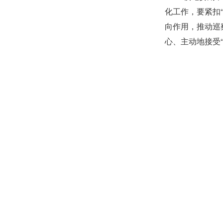
化工作，要紧扣
向作用，推动巡
心、主动地接受