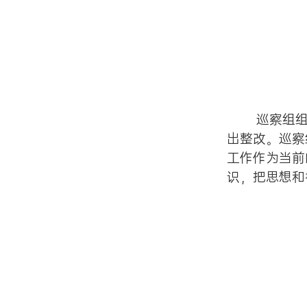
巡察组
出整改。巡察
工作作为当前
识，把思想和