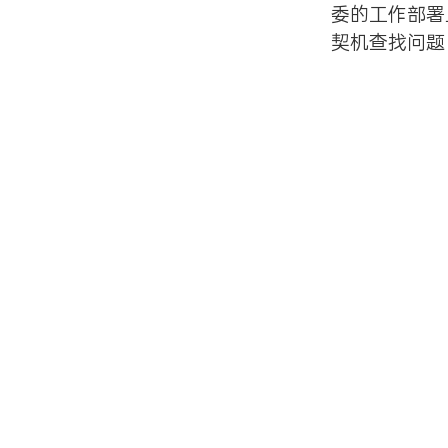
委的工作部署
契机查找问题