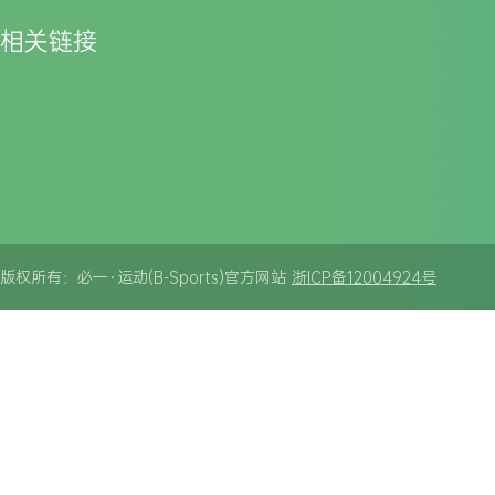
相关链接
版权所有：必一·运动(B-Sports)官方网站
浙ICP备12004924号