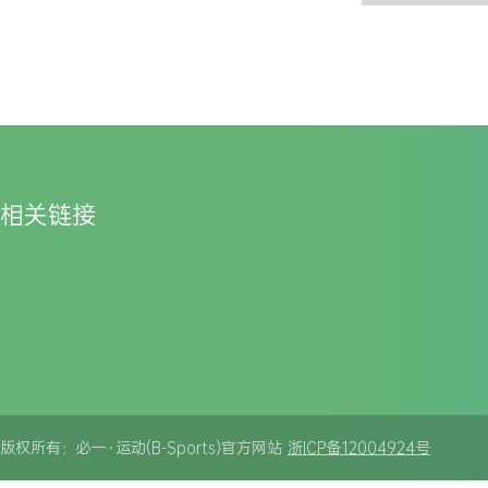
相关链接
版权所有：必一·运动(B-Sports)官方网站
浙ICP备12004924号