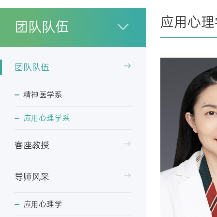
应用心理
团队队伍
团队队伍
精神医学系
应用心理学系
客座教授
导师风采
应用心理学